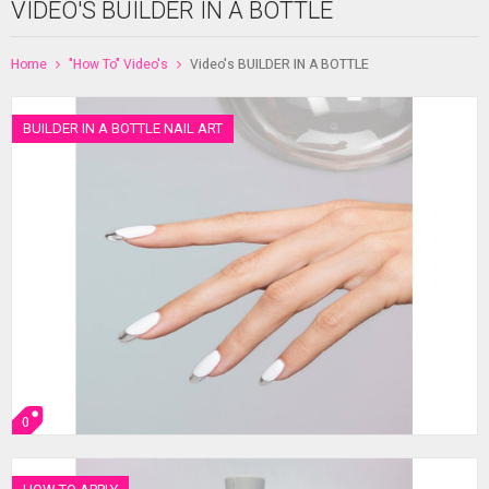
VIDEO'S BUILDER IN A BOTTLE
Home
"How To" Video's
Video's BUILDER IN A BOTTLE
BUILDER IN A BOTTLE NAIL ART
0