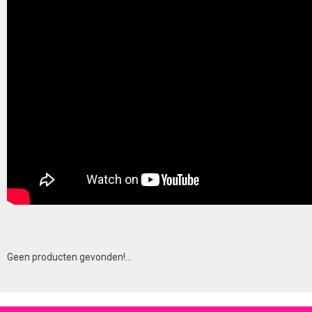
Geen producten gevonden!...