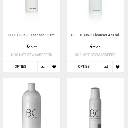
GELFX 3-in-1 Cleanser 118 ml
GELFX 3-in-1 Cleanser 473 ml
€--,--
€--,--
NOG NIET GEWAARDEERD
NOG NIET GEWAARDEERD
OPTIES
OPTIES