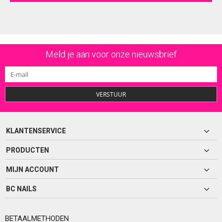
Meld je aan voor onze nieuwsbrief
VERSTUUR
KLANTENSERVICE
PRODUCTEN
MIJN ACCOUNT
BC NAILS
BETAALMETHODEN