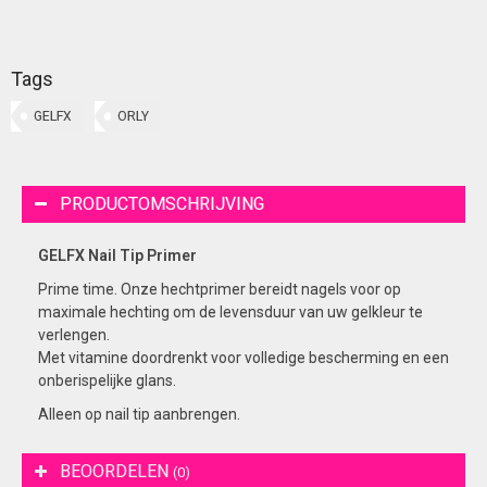
Tags
GELFX
ORLY
PRODUCTOMSCHRIJVING
GELFX Nail Tip Primer
Prime time. Onze hechtprimer bereidt nagels voor op
maximale hechting om de levensduur van uw gelkleur te
verlengen.
Met vitamine doordrenkt voor volledige bescherming en een
onberispelijke glans.
Alleen op nail tip aanbrengen.
BEOORDELEN
(0)