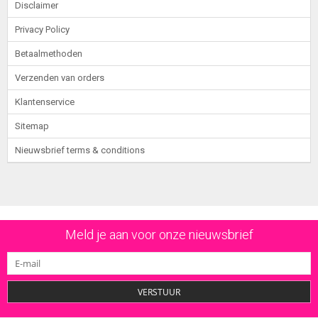
Disclaimer
Privacy Policy
Betaalmethoden
Verzenden van orders
Klantenservice
Sitemap
Nieuwsbrief terms & conditions
Meld je aan voor onze nieuwsbrief
VERSTUUR