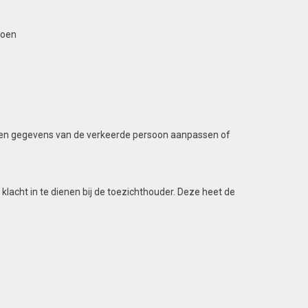
doen
 geen gegevens van de verkeerde persoon aanpassen of
 klacht in te dienen bij de toezichthouder. Deze heet de