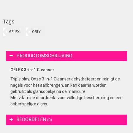
Tags
GELFX
ORLY
PRODUCTOMSCHRIJVING
GELFX 3-in-1 Cleanser
Triple play. Onze 3-in-1 Cleanser dehydrateert en reinigt de
nagels voor het aanbrengen, en kan daarna worden
gebruikt als glansdoekje na de manicure.
Met vitamine doordrenkt voor volledige bescherming en een
onberispelijke glans.
BEOORDELEN
(0)