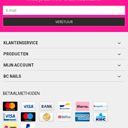
VERSTUUR
KLANTENSERVICE
PRODUCTEN
MIJN ACCOUNT
BC NAILS
BETAALMETHODEN