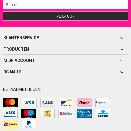
VERSTUUR
KLANTENSERVICE
PRODUCTEN
MIJN ACCOUNT
BC NAILS
BETAALMETHODEN