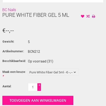
BC Nails
PURE WHITE FIBER GEL 5 ML
€--,--
Gewicht:
5
Artikelnummer:
BCN212
Beschikbaarheid:
Op voorraad
(31)
Maak een keuze:
*
+
Aantal:
-
TOEVOEGEN AAN WINKELWAGEN