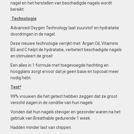
nagel en het herstellen van beschadigde nagels wordt
bereikt.
Technologie
Advanced Oxygen Technology laat zuurstof en hydratatie
doordringen in de nagel.
Deze nieuwe technologie verrijkt met Argan Oil, Vitamins
B5 and C helpt de hydratatie, verbetert beschadigde nagels
en stimuleert de groei!
Een alles in 1 formule met toegevoegde hechting en
hoogglans zorgt ervoor dat je geen base en topcoat meer
nodig hebt.
Test*
99% vrouwen die het getest hebben zeggen dat ze groot
verschil zagen in de conditie van hun nagels
Vonden dat hun nagels steviger en gezonder waren na het
gebruik van Breathable gedurende 1 week.
Hadden minder last van chippen.