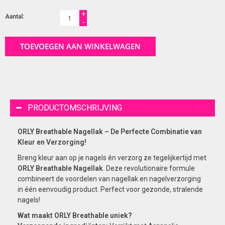
+
Aantal:
-
TOEVOEGEN AAN WINKELWAGEN
PRODUCTOMSCHRIJVING
ORLY Breathable Nagellak – De Perfecte Combinatie van
Kleur en Verzorging!
Breng kleur aan op je nagels én verzorg ze tegelijkertijd met
ORLY Breathable Nagellak
. Deze revolutionaire formule
combineert de voordelen van nagellak en nagelverzorging
in één eenvoudig product. Perfect voor gezonde, stralende
nagels!
Wat maakt ORLY Breathable uniek?