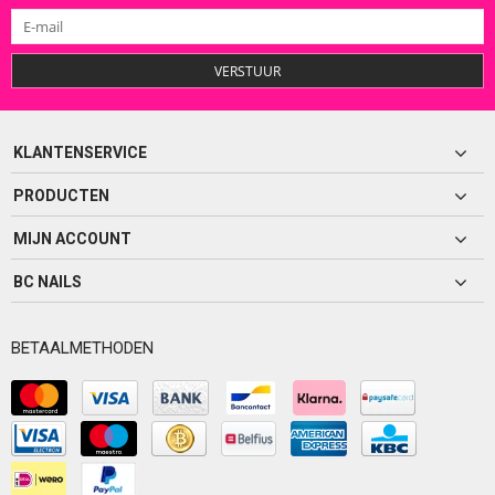
VERSTUUR
KLANTENSERVICE
PRODUCTEN
MIJN ACCOUNT
BC NAILS
BETAALMETHODEN