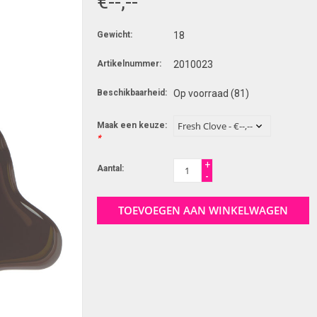
€--,--
Gewicht:
18
Artikelnummer:
2010023
Beschikbaarheid:
Op voorraad
(81)
Maak een keuze:
*
+
Aantal:
-
TOEVOEGEN AAN WINKELWAGEN