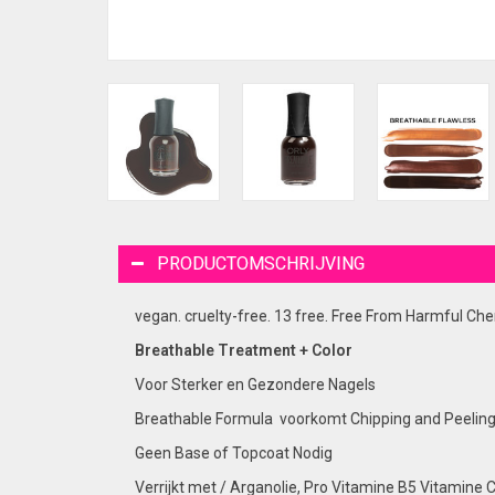
PRODUCTOMSCHRIJVING
vegan. cruelty-free. 13 free. Free From Harmful Chem
Breathable Treatment + Color
Voor Sterker en Gezondere Nagels
Breathable Formula voorkomt Chipping and Peelin
Geen Base of Topcoat Nodig
Verrijkt met / Arganolie, Pro Vitamine B5 Vitamine 