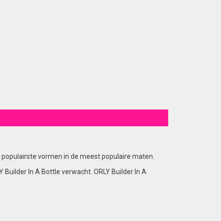
de populairste vormen in de meest populaire maten.
Builder In A Bottle verwacht. ORLY Builder In A