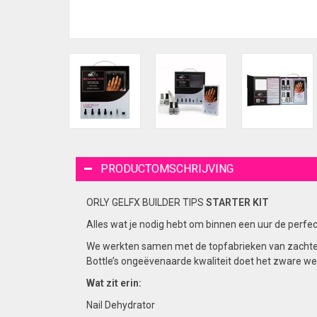
PRODUCTOMSCHRIJVING
ORLY GELFX BUILDER TIPS
STARTER KIT
Alles wat je nodig hebt om binnen een uur de perfec
We werkten samen met de topfabrieken van zachte gel
Bottle’s ongeëvenaarde kwaliteit doet het zware we
Wat zit erin:
Nail Dehydrator