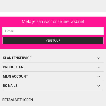
Meld je aan voor onze nieuwsbrief
VERSTUUR
KLANTENSERVICE
PRODUCTEN
MIJN ACCOUNT
BC NAILS
BETAALMETHODEN