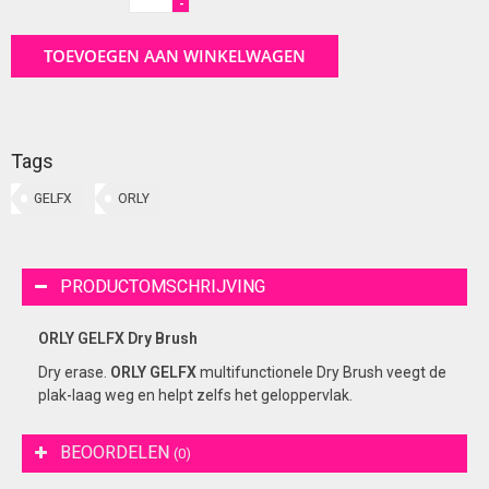
-
TOEVOEGEN AAN WINKELWAGEN
Tags
GELFX
ORLY
PRODUCTOMSCHRIJVING
ORLY GELFX Dry Brush
Dry erase.
ORLY GELFX
multifunctionele Dry Brush veegt de
plak-laag weg en helpt zelfs het geloppervlak.
BEOORDELEN
(0)