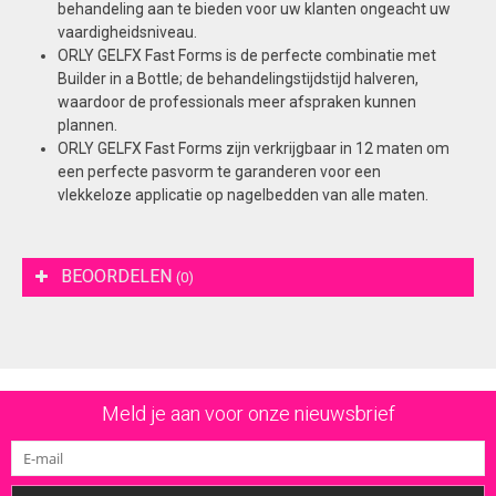
behandeling aan te bieden voor uw klanten ongeacht uw
vaardigheidsniveau.
ORLY GELFX Fast Forms is de perfecte combinatie met
Builder in a Bottle; de behandelingstijdstijd halveren,
waardoor de professionals meer afspraken kunnen
plannen.
ORLY GELFX Fast Forms zijn verkrijgbaar in 12 maten om
een perfecte pasvorm te garanderen voor een
vlekkeloze applicatie op nagelbedden van alle maten.
BEOORDELEN
(0)
Meld je aan voor onze nieuwsbrief