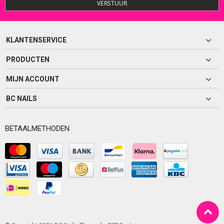
VERSTUUR
KLANTENSERVICE
PRODUCTEN
MIJN ACCOUNT
BC NAILS
BETAALMETHODEN