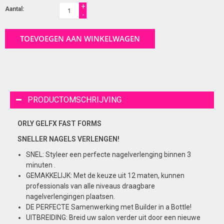
+
Aantal:
-
TOEVOEGEN AAN WINKELWAGEN
PRODUCTOMSCHRIJVING
ORLY GELFX FAST FORMS
SNELLER NAGELS VERLENGEN!
SNEL: Styleer een perfecte nagelverlenging binnen 3
minuten .
GEMAKKELIJK: Met de keuze uit 12 maten, kunnen
professionals van alle niveaus draagbare
nagelverlengingen plaatsen.
DE PERFECTE Samenwerking met Builder in a Bottle!
UITBREIDING: Breid uw salon verder uit door een nieuwe