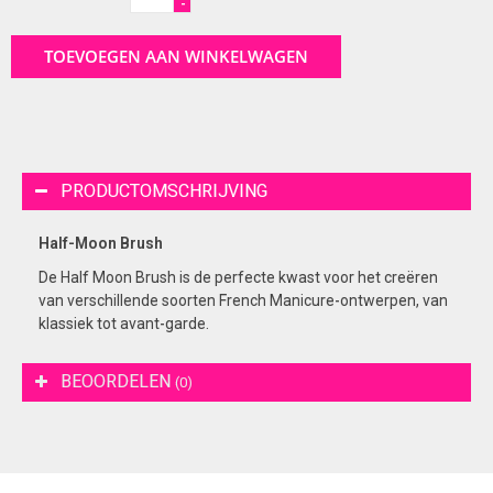
-
TOEVOEGEN AAN WINKELWAGEN
PRODUCTOMSCHRIJVING
Half-Moon Brush
De Half Moon Brush is de perfecte kwast voor het creëren
van verschillende soorten French Manicure-ontwerpen, van
klassiek tot avant-garde.
BEOORDELEN
(0)