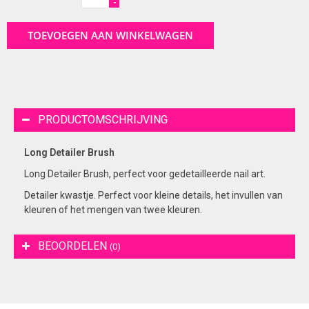
-
TOEVOEGEN AAN WINKELWAGEN
PRODUCTOMSCHRIJVING
Long Detailer Brush
Long Detailer Brush, perfect voor gedetailleerde nail art.
Detailer kwastje. Perfect voor kleine details, het invullen van
kleuren of het mengen van twee kleuren.
BEOORDELEN
(0)