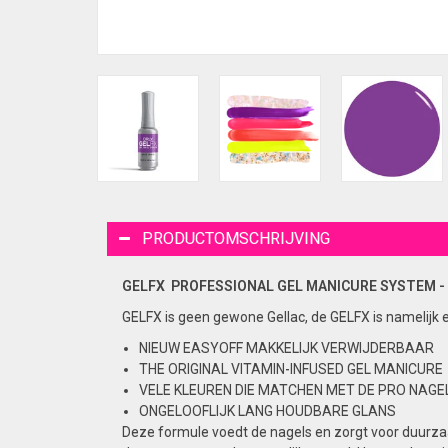
PRODUCTOMSCHRIJVING
GELFX PROFESSIONAL GEL
MANICURE
SYSTEM -
GELFX is geen gewone Gellac, de GELFX is namelijk 
NIEUW EASYOFF MAKKELIJK VERWIJDERBAAR
THE ORIGINAL VITAMIN-INFUSED GEL MANICURE
VELE KLEUREN DIE MATCHEN MET DE PRO NAGEL
ONGELOOFLIJK LANG HOUDBARE GLANS
Deze formule voedt de nagels en zorgt voor duurzaa