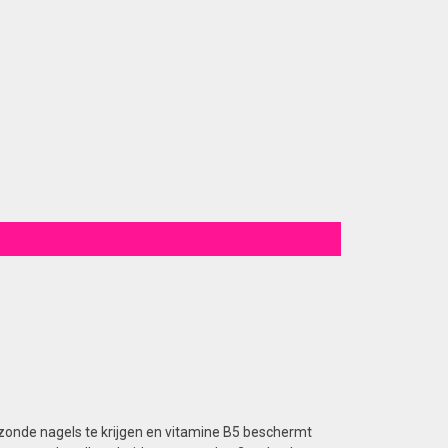
zonde nagels te krijgen en vitamine B5 beschermt