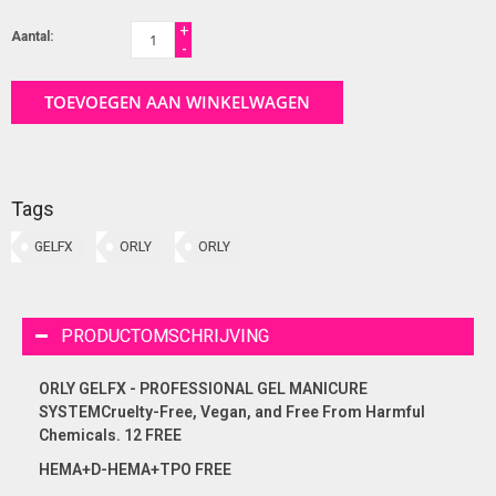
+
Aantal:
-
TOEVOEGEN AAN WINKELWAGEN
Tags
GELFX
ORLY
ORLY
PRODUCTOMSCHRIJVING
ORLY GELFX - PROFESSIONAL GEL MANICURE
SYSTEMCruelty-Free, Vegan, and Free From Harmful
Chemicals. 12 FREE
HEMA+D-HEMA+TPO FREE