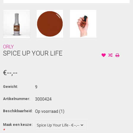
ORLY
SPICE UP YOUR LIFE
€--,--
Gewicht:
9
Artikelnummer:
3000424
Beschikbaarheid:
Op voorraad
(1)
Maak een keuze:
*