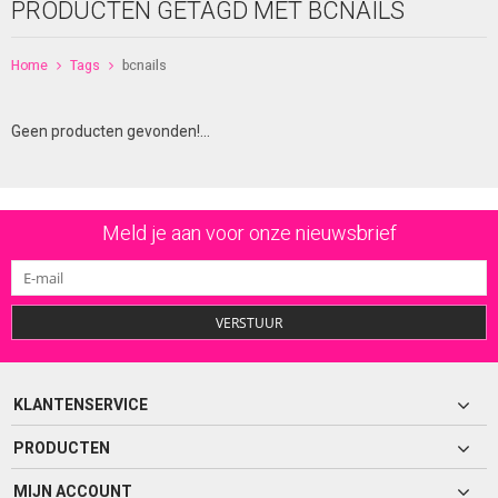
PRODUCTEN GETAGD MET BCNAILS
Home
Tags
bcnails
Geen producten gevonden!...
Meld je aan voor onze nieuwsbrief
VERSTUUR
KLANTENSERVICE
PRODUCTEN
MIJN ACCOUNT