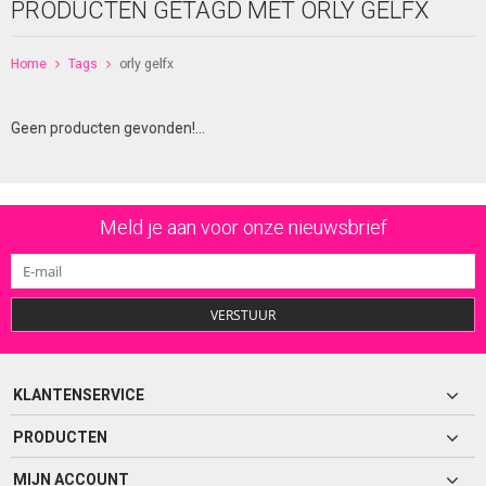
PRODUCTEN GETAGD MET ORLY GELFX
Home
Tags
orly gelfx
Geen producten gevonden!...
Meld je aan voor onze nieuwsbrief
VERSTUUR
KLANTENSERVICE
PRODUCTEN
MIJN ACCOUNT