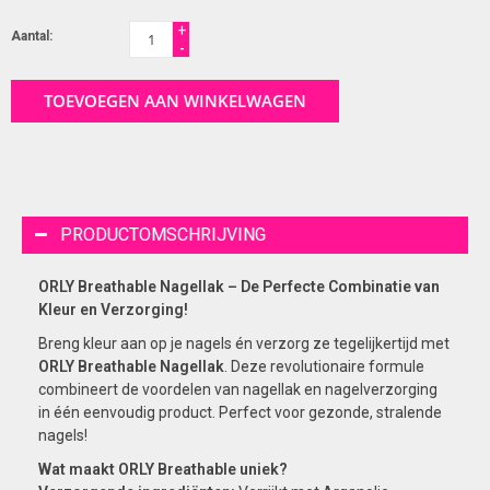
+
Aantal:
-
TOEVOEGEN AAN WINKELWAGEN
PRODUCTOMSCHRIJVING
ORLY Breathable Nagellak – De Perfecte Combinatie van
Kleur en Verzorging!
Breng kleur aan op je nagels én verzorg ze tegelijkertijd met
ORLY Breathable Nagellak
. Deze revolutionaire formule
combineert de voordelen van nagellak en nagelverzorging
in één eenvoudig product. Perfect voor gezonde, stralende
nagels!
Wat maakt ORLY Breathable uniek?