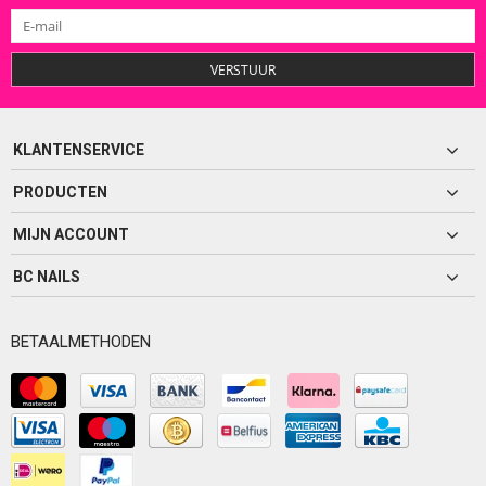
VERSTUUR
KLANTENSERVICE
PRODUCTEN
MIJN ACCOUNT
BC NAILS
BETAALMETHODEN