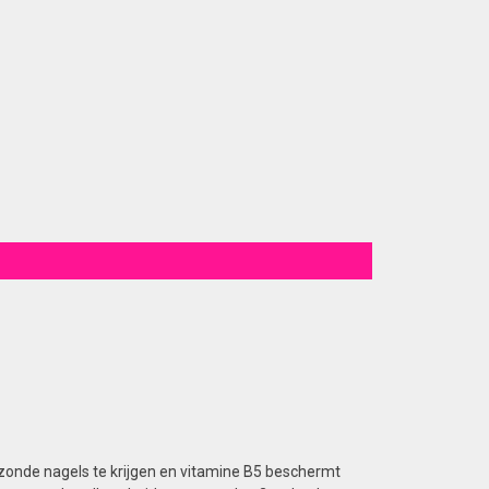
zonde nagels te krijgen en vitamine B5 beschermt