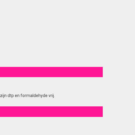
ijn dtp en formaldehyde vrij.