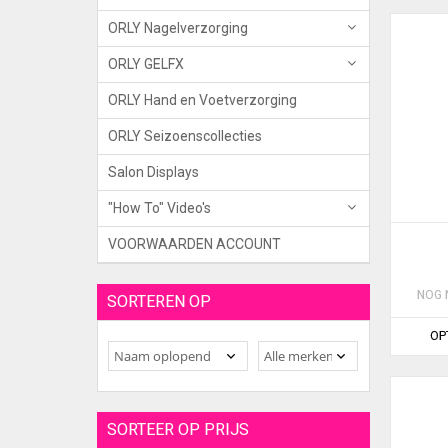
ORLY Nagelverzorging
ORLY GELFX
ORLY Hand en Voetverzorging
ORLY Seizoenscollecties
Salon Displays
"How To" Video's
VOORWAARDEN ACCOUNT
NOG 
SORTEREN OP
OP
SORTEER OP PRIJS