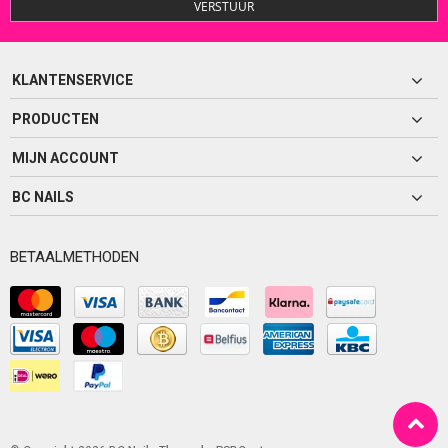
VERSTUUR
KLANTENSERVICE
PRODUCTEN
MIJN ACCOUNT
BC NAILS
BETAALMETHODEN