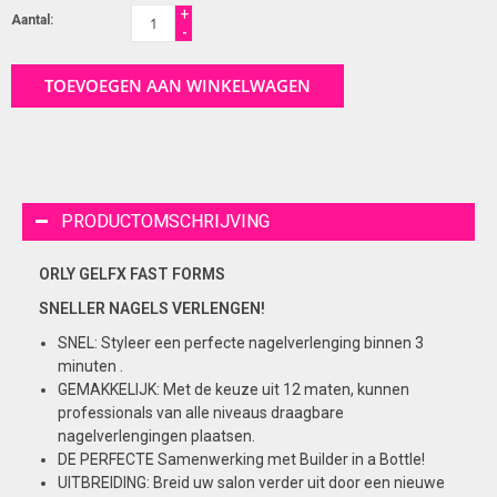
+
Aantal:
-
TOEVOEGEN AAN WINKELWAGEN
PRODUCTOMSCHRIJVING
ORLY GELFX FAST FORMS
SNELLER NAGELS VERLENGEN!
SNEL: Styleer een perfecte nagelverlenging binnen 3
minuten .
GEMAKKELIJK: Met de keuze uit 12 maten, kunnen
professionals van alle niveaus draagbare
nagelverlengingen plaatsen.
DE PERFECTE Samenwerking met Builder in a Bottle!
UITBREIDING: Breid uw salon verder uit door een nieuwe