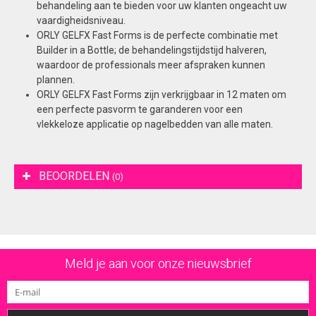
behandeling aan te bieden voor uw klanten ongeacht uw
vaardigheidsniveau.
ORLY GELFX Fast Forms is de perfecte combinatie met
Builder in a Bottle; de behandelingstijdstijd halveren,
waardoor de professionals meer afspraken kunnen
plannen.
ORLY GELFX Fast Forms zijn verkrijgbaar in 12 maten om
een perfecte pasvorm te garanderen voor een
vlekkeloze applicatie op nagelbedden van alle maten.
BEOORDELEN
(0)
Meld je aan voor onze nieuwsbrief