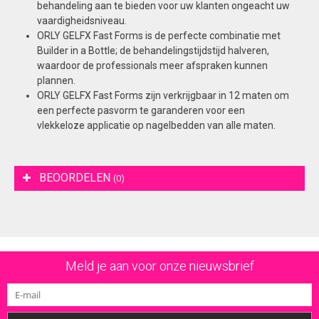
behandeling aan te bieden voor uw klanten ongeacht uw
vaardigheidsniveau.
ORLY GELFX Fast Forms is de perfecte combinatie met
Builder in a Bottle; de behandelingstijdstijd halveren,
waardoor de professionals meer afspraken kunnen
plannen.
ORLY GELFX Fast Forms zijn verkrijgbaar in 12 maten om
een perfecte pasvorm te garanderen voor een
vlekkeloze applicatie op nagelbedden van alle maten.
BEOORDELEN
(0)
Meld je aan voor onze nieuwsbrief