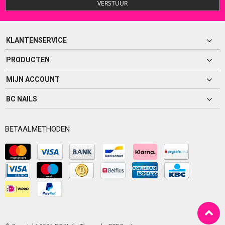
VERSTUUR
KLANTENSERVICE
PRODUCTEN
MIJN ACCOUNT
BC NAILS
BETAALMETHODEN