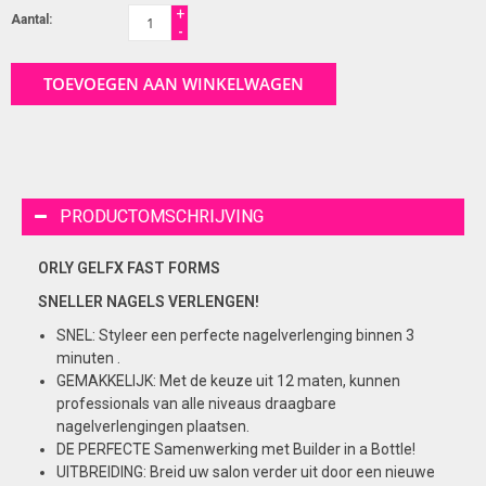
+
Aantal:
-
TOEVOEGEN AAN WINKELWAGEN
PRODUCTOMSCHRIJVING
ORLY GELFX FAST FORMS
SNELLER NAGELS VERLENGEN!
SNEL: Styleer een perfecte nagelverlenging binnen 3
minuten .
GEMAKKELIJK: Met de keuze uit 12 maten, kunnen
professionals van alle niveaus draagbare
nagelverlengingen plaatsen.
DE PERFECTE Samenwerking met Builder in a Bottle!
UITBREIDING: Breid uw salon verder uit door een nieuwe