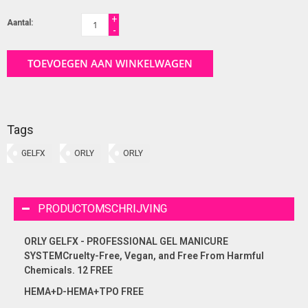
+
Aantal:
-
TOEVOEGEN AAN WINKELWAGEN
Tags
GELFX
ORLY
ORLY
PRODUCTOMSCHRIJVING
ORLY GELFX - PROFESSIONAL GEL MANICURE
SYSTEMCruelty-Free, Vegan, and Free From Harmful
Chemicals. 12 FREE
HEMA+D-HEMA+TPO FREE