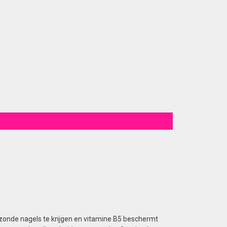
zonde nagels te krijgen en vitamine B5 beschermt