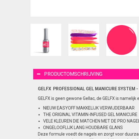
PRODUCTOMSCHRIJVING
GELFX PROFESSIONAL GEL
MANICURE
SYSTEM -
GELFX is geen gewone Gellac, de GELFX is namelijk 
NIEUW EASYOFF MAKKELIJK VERWIJDERBAAR
THE ORIGINAL VITAMIN-INFUSED GEL MANICURE
VELE KLEUREN DIE MATCHEN MET DE PRO NAGEL
ONGELOOFLIJK LANG HOUDBARE GLANS
Deze formule voedt de nagels en zorgt voor duurzaa