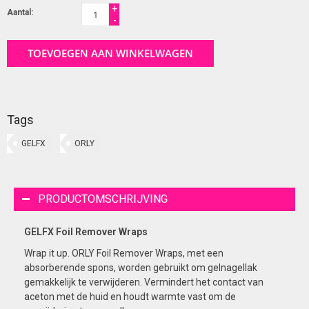
+
Aantal:
-
TOEVOEGEN AAN WINKELWAGEN
Tags
GELFX
ORLY
PRODUCTOMSCHRIJVING
GELFX Foil Remover Wraps
Wrap it up. ORLY Foil Remover Wraps, met een
absorberende spons, worden gebruikt om gelnagellak
gemakkelijk te verwijderen. Vermindert het contact van
aceton met de huid en houdt warmte vast om de