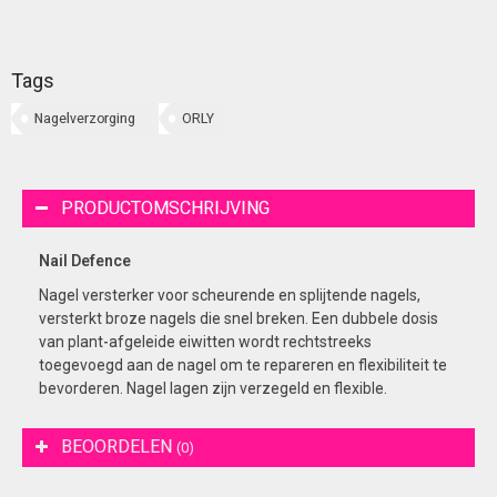
Tags
Nagelverzorging
ORLY
PRODUCTOMSCHRIJVING
Nail Defence
Nagel versterker voor scheurende en splijtende nagels,
versterkt broze nagels die snel breken. Een dubbele dosis
van plant-afgeleide eiwitten wordt rechtstreeks
toegevoegd aan de nagel om te repareren en flexibiliteit te
bevorderen. Nagel lagen zijn verzegeld en flexible.
BEOORDELEN
(0)