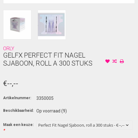
ORLY
GELFX PERFECT FIT NAGEL
SJABOON, ROLL A 300 STUKS
€--,--
Artikelnummer:
3350005
Beschikbaarheid:
Op voorraad
(9)
Maak een keuze:
*