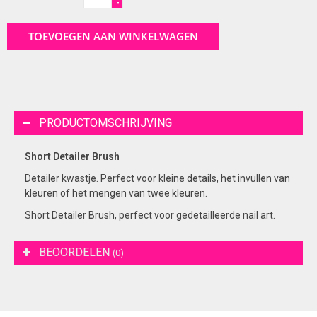
-
TOEVOEGEN AAN WINKELWAGEN
PRODUCTOMSCHRIJVING
Short Detailer Brush
Detailer kwastje. Perfect voor kleine details, het invullen van
kleuren of het mengen van twee kleuren.
Short Detailer Brush, perfect voor gedetailleerde nail art.
BEOORDELEN
(0)