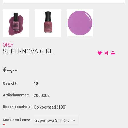
ORLY
SUPERNOVA GIRL
€--,--
Gewicht:
18
Artikelnummer:
2060002
Beschikbaarheid:
Op voorraad
(108)
Maak een keuze:
*