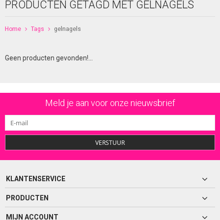
PRODUCTEN GETAGD MET GELNAGELS
Home
Tags
gelnagels
Geen producten gevonden!...
Meld je aan voor onze nieuwsbrief
VERSTUUR
KLANTENSERVICE
PRODUCTEN
MIJN ACCOUNT