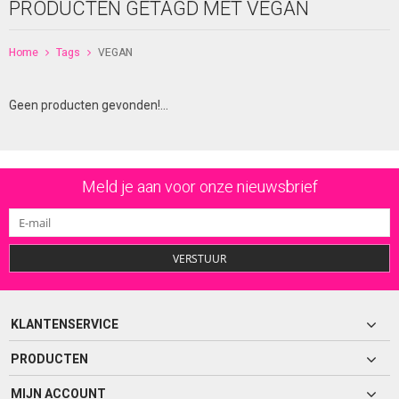
PRODUCTEN GETAGD MET VEGAN
Home
Tags
VEGAN
Geen producten gevonden!...
Meld je aan voor onze nieuwsbrief
VERSTUUR
KLANTENSERVICE
PRODUCTEN
MIJN ACCOUNT