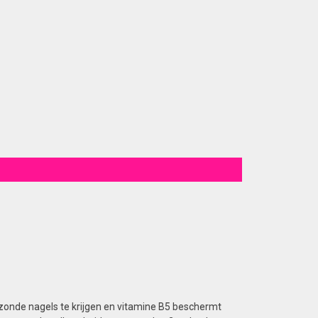
zonde nagels te krijgen en vitamine B5 beschermt