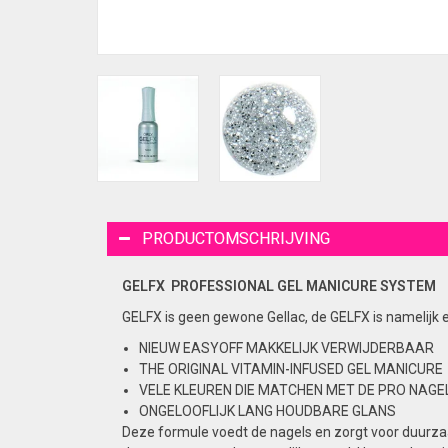
PRODUCTOMSCHRIJVING
GELFX PROFESSIONAL GEL
MANICURE
SYSTEM
GELFX is geen gewone Gellac, de GELFX is namelijk 
NIEUW EASYOFF MAKKELIJK VERWIJDERBAAR
THE ORIGINAL VITAMIN-INFUSED GEL MANICURE
VELE KLEUREN DIE MATCHEN MET DE PRO NAGEL
ONGELOOFLIJK LANG HOUDBARE GLANS
Deze formule voedt de nagels en zorgt voor duurzaa