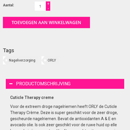
+
Aantal:
-
TOEVOEGEN AAN WINKELWAGEN
Tags
Nagelverzorging
ORLY
PRODUCTOMSCHRIJVING
Cuticle Therapy creme
Voor de extreem droge nagelriemen heeft ORLY de Cuticle
Therapy Crème. Deze is super geschikt voor de zeer droge,
gescheurde nagelriemen. Bevat de antioxidanten A & E en
avocado olie. Is ook zeer geschikt voor de ruwe huid op elle