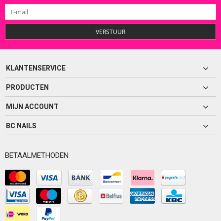
VERSTUUR
KLANTENSERVICE
PRODUCTEN
MIJN ACCOUNT
BC NAILS
BETAALMETHODEN