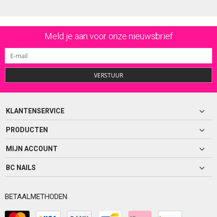
Meld je aan voor onze nieuwsbrief
VERSTUUR
KLANTENSERVICE
PRODUCTEN
MIJN ACCOUNT
BC NAILS
BETAALMETHODEN