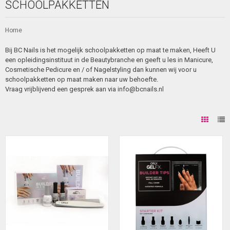
SCHOOLPAKKETTEN
Home
Bij BC Nails is het mogelijk schoolpakketten op maat te maken, Heeft U
een opleidingsinstituut in de Beautybranche en geeft u les in Manicure,
Cosmetische Pedicure en / of Nagelstyling dan kunnen wij voor u
schoolpakketten op maat maken naar uw behoefte.
Vraag vrijblijvend een gesprek aan via
info@bcnails.nl