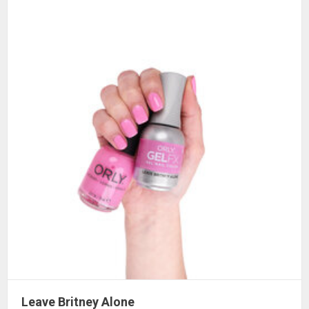
Leave Britney Alone