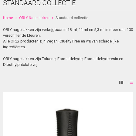
STANDAARD COLLECTIE
Home
ORLY Nagellakken
Standaard collectie
ORLY nagellakken zijn verkrijgbaar in 18 ml, 11 ml en 5,3 ml in meer dan 100
verschillende kleuren.
Alle ORLY producten zijn Vegan, Cruelty Free en vrij van schadelijke
ingrediënten.
ORLY nagellakken zijn Toluene, Formaldehyde, Formaldehyderesin en
Dibuthylphtalate vrij.