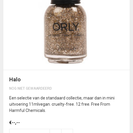
Halo
NOG NIET GEWAARDEERD
Een selectie van de standaard collectie, maar dan in mini
uitvoering 11mlvegan. cruelty-free. 12 free. Free From
Harmful Chemicals.
€--,--