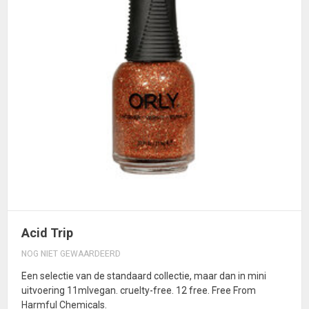
Acid Trip
NOG NIET GEWAARDEERD
Een selectie van de standaard collectie, maar dan in mini
uitvoering 11mlvegan. cruelty-free. 12 free. Free From
Harmful Chemicals.