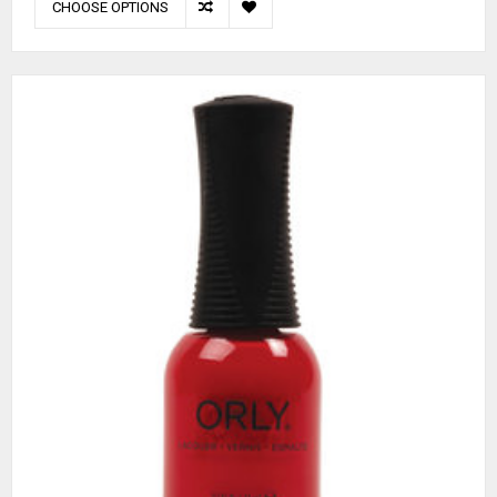
CHOOSE OPTIONS