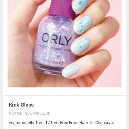
Kick Glass
NOG NIET GEWAARDEERD
vegan. cruelty-free. 12 free. Free From Harmful Chemicals.