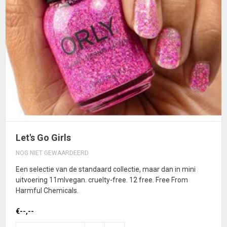
Let's Go Girls
NOG NIET GEWAARDEERD
Een selectie van de standaard collectie, maar dan in mini
uitvoering 11mlvegan. cruelty-free. 12 free. Free From
Harmful Chemicals.
€--,--